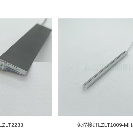
ZLT2233
免焊接灯LZLT1009-MH