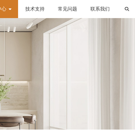
中心
技术支持
常见问题
联系我们