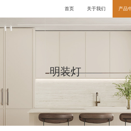
首页
关于我们
产品
明装灯