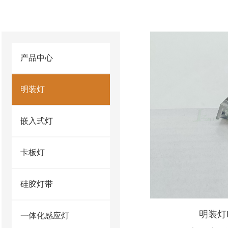
产品中心
明装灯
嵌入式灯
卡板灯
硅胶灯带
明装灯L
一体化感应灯